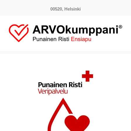
00520, Helsinki