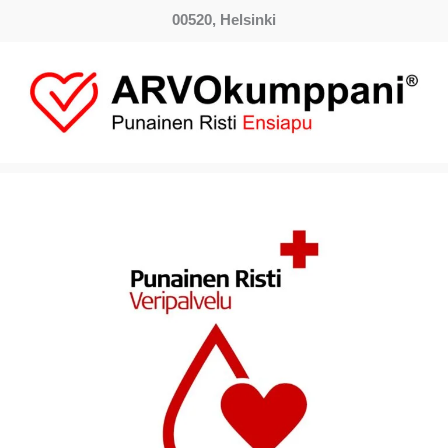
00520, Helsinki