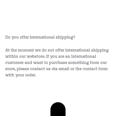
Do you offer international shipping?
At the moment we do not offer international shipping
within our webstore. If you are an international
customer and want to purchase something from our
store, please contact us via email or the contact form
with your order.