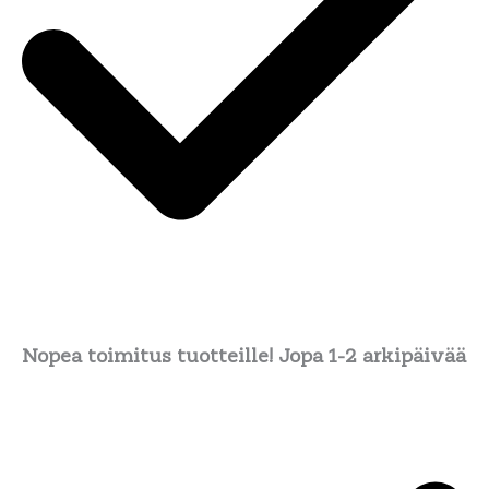
Nopea toimitus tuotteille! Jopa 1-2 arkipäivää