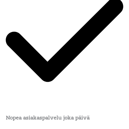
Nopea asiakaspalvelu joka päivä