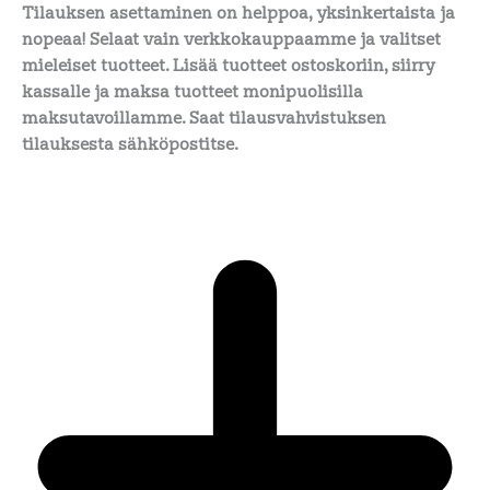
Tilauksen asettaminen on helppoa, yksinkertaista ja
nopeaa! Selaat vain verkkokauppaamme ja valitset
mieleiset tuotteet. Lisää tuotteet ostoskoriin, siirry
kassalle ja maksa tuotteet monipuolisilla
maksutavoillamme. Saat tilausvahvistuksen
tilauksesta sähköpostitse.