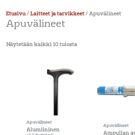
Etusivu
/
Laitteet ja tarvikkeet
/ Apuvälineet
Apuvälineet
Näytetään kaikki 10 tulosta
Apuvälineet
Apuvälineet
Alumiininen
Ampullan a