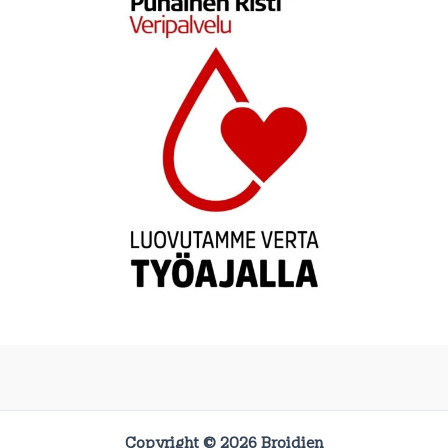
Copyright © 2026 Broidien