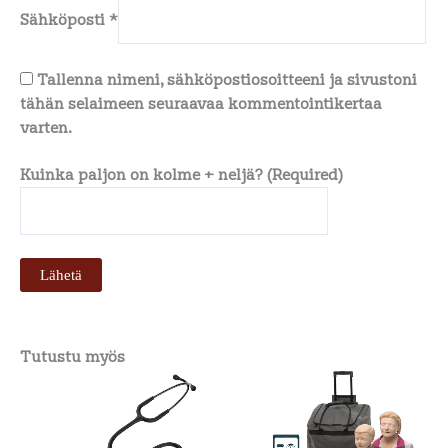
Sähköposti
*
Tallenna nimeni, sähköpostiosoitteeni ja sivustoni
tähän selaimeen seuraavaa kommentointikertaa
varten.
Kuinka paljon on kolme + neljä? (Required)
Tutustu myös