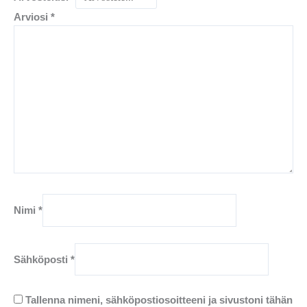
Arviosi
*
Nimi
*
Sähköposti
*
Tallenna nimeni, sähköpostiosoitteeni ja sivustoni tähän