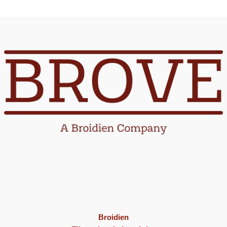
Broidien