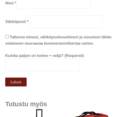
Nimi
*
Sähköposti
*
Tallenna nimeni, sähköpostiosoitteeni ja sivustoni tähän
selaimeen seuraavaa kommentointikertaa varten.
Kuinka paljon on kolme + neljä? (Required)
Tutustu myös