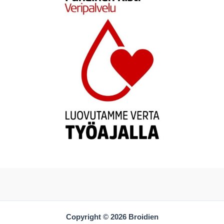
Copyright © 2026 Broidien