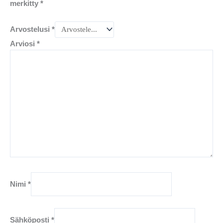
merkitty
*
Arvostelusi
*
Arviosi
*
Nimi
*
Sähköposti
*