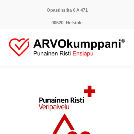
Opastinsilta 6 A 471
00520, Helsinki