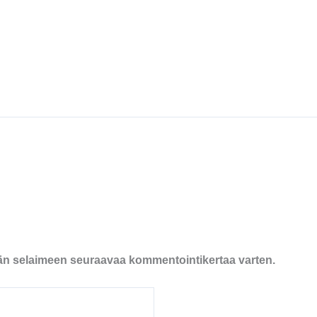
ähän selaimeen seuraavaa kommentointikertaa varten.