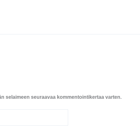
ähän selaimeen seuraavaa kommentointikertaa varten.