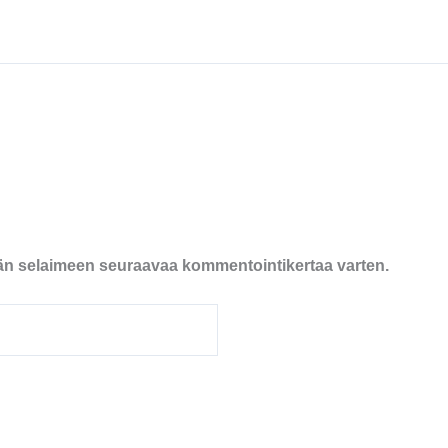
ähän selaimeen seuraavaa kommentointikertaa varten.