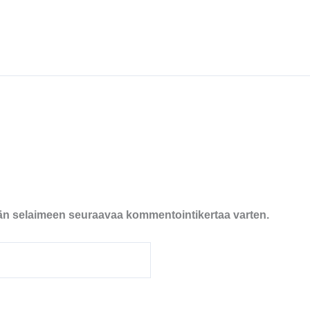
ähän selaimeen seuraavaa kommentointikertaa varten.