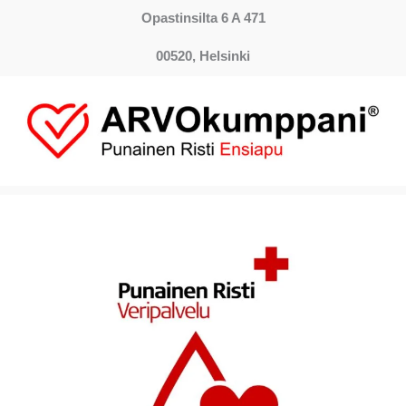
Opastinsilta 6 A 471
00520, Helsinki