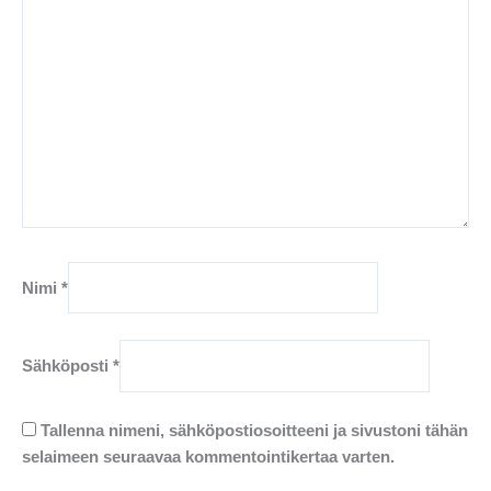
Nimi
*
Sähköposti
*
Tallenna nimeni, sähköpostiosoitteeni ja sivustoni tähän
selaimeen seuraavaa kommentointikertaa varten.