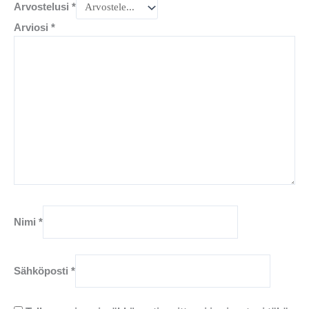
Arvostelusi
*
Arviosi
*
Nimi
*
Sähköposti
*