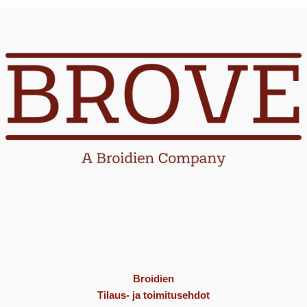
Broidien
Tilaus- ja toimitusehdot