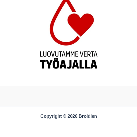
Copyright © 2026 Broidien