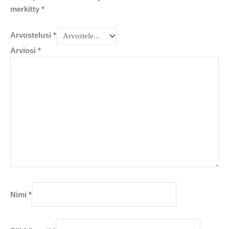
merkitty
*
Arvostelusi
*
Arviosi
*
Nimi
*