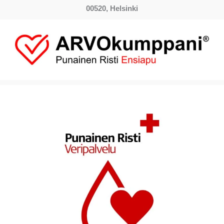
00520, Helsinki