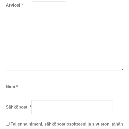
Arviosi
*
Nimi
*
Sähköposti
*
Tallenna nimeni, sähköpostiosoitteeni ja sivustoni tähän