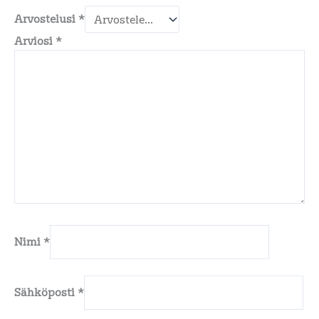
Arvostelusi
*
Arviosi
*
Nimi
*
Sähköposti
*