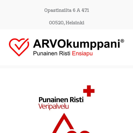
Opastinsilta 6 A 471
00520, Helsinki