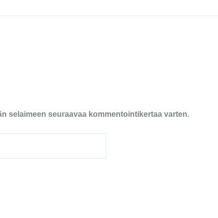
ähän selaimeen seuraavaa kommentointikertaa varten.