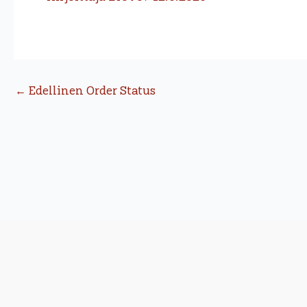
←
Edellinen Order Status