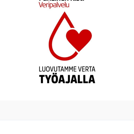
Copyright © 2026 Broidien